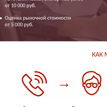
от 10 000 руб.
Оценка рыночной стоимости
от 5 000 руб.
КАК 