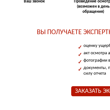
Ваш звонок
Проведение осмот
(возможен в день
обращения)
ВЫ ПОЛУЧАЕТЕ ЭКСПЕР
оценку ущерб
акт осмотра 
фотографии 
документы, 
силу отчета
ЗАКАЗАТЬ Э